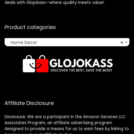
deals with Glojokass—where quality meets value!
Product categories
Home Decor
×
Affiliate Disclosure
Disclosure: We are a participant in the Amazon Services LLC
Associates Program, an affiliate advertising program
designed to provide a means for us to earn fees by linking to