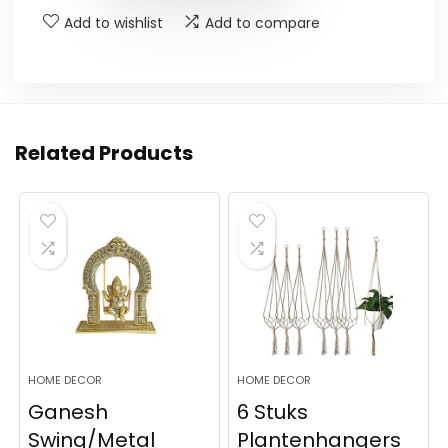
Add to wishlist
Add to compare
Related Products
HOME DECOR
HOME DECOR
Ganesh
6 Stuks
Swing/Metal
Plantenhangers