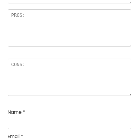
Name
*
Email
*