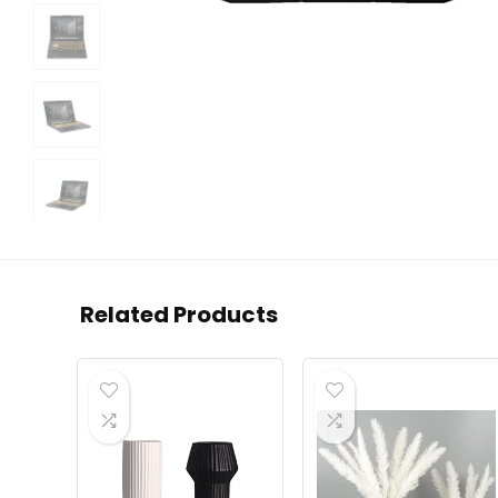
Related Products