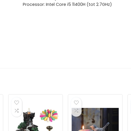
Processor: Intel Core i5 11400H (tot 2.7GHz)