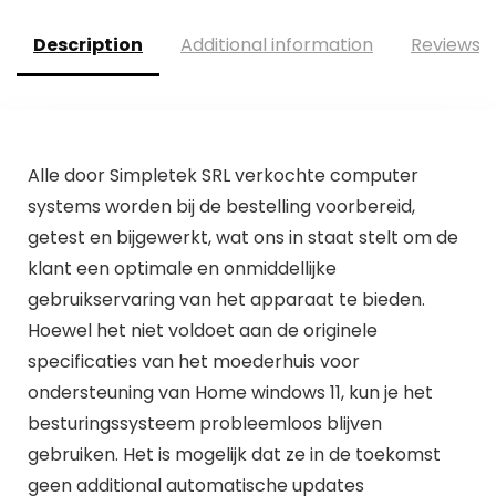
Description
Additional information
Reviews (
Alle door Simpletek SRL verkochte computer
systems worden bij de bestelling voorbereid,
getest en bijgewerkt, wat ons in staat stelt om de
klant een optimale en onmiddellijke
gebruikservaring van het apparaat te bieden.
Hoewel het niet voldoet aan de originele
specificaties van het moederhuis voor
ondersteuning van Home windows 11, kun je het
besturingssysteem probleemloos blijven
gebruiken. Het is mogelijk dat ze in de toekomst
geen additional automatische updates