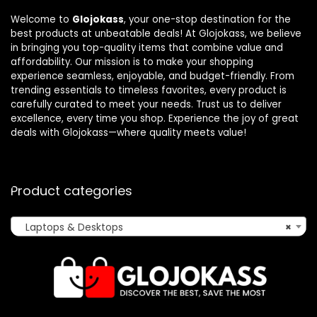
Welcome to
Glojokass
, your one-stop destination for the
best products at unbeatable deals! At Glojokass, we believe
in bringing you top-quality items that combine value and
affordability. Our mission is to make your shopping
experience seamless, enjoyable, and budget-friendly. From
trending essentials to timeless favorites, every product is
carefully curated to meet your needs. Trust us to deliver
excellence, every time you shop. Experience the joy of great
deals with Glojokass—where quality meets value!
Product categories
Laptops & Desktops
×