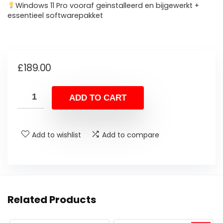
Windows 11 Pro vooraf geïnstalleerd en bijgewerkt +
essentieel softwarepakket
£
189.00
ADD TO CART
Add to wishlist
Add to compare
Related Products