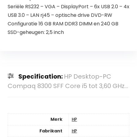
Seriële RS232 – VGA – DisplayPort – 6x USB 2.0 – 4x
USB 3.0 – LAN rj45 – optische drive DVD-RW
Configuratie 16 GB RAM DDR3 DIMM en 240 GB
SSD-geheugen: 2,5 inch
Specification:
HP Desktop-PC
Compaq 8300 SFF Core i5 tot 3,60 GHz...
Merk
‎HP
Fabrikant
‎HP