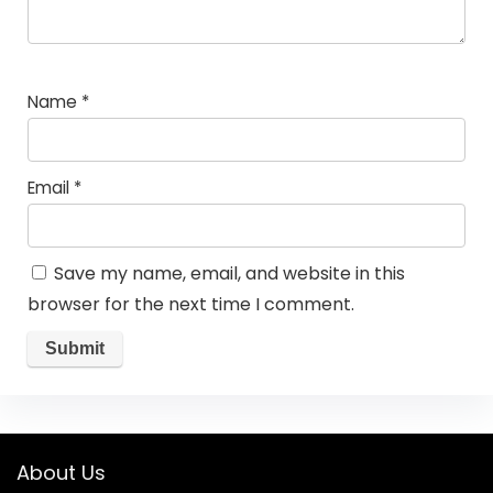
Name
*
Email
*
Save my name, email, and website in this
browser for the next time I comment.
About Us