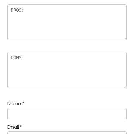
Name
*
Email
*