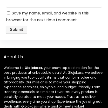
Save my name, email, and website in this
browser for the next time I comment.
About Us
Welcome to
Glojokass
, your one-stop destination for the
best products at unbeatable deals! At Glojokass, we believe
in bringing you top-quality items that combine value and
affordability. Our mission is to make your shopping
experience seamless, enjoyable, and budget-friendly. From
trending essentials to timeless favorites, every product is
carefully curated to meet your needs. Trust us to deliver
excellence, every time you shop. Experience the joy of great
deals with Glojokass—where quality meets value!