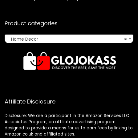
Product categories
Home Decor
×
Affiliate Disclosure
Disclosure: We are a participant in the Amazon Services LLC
Associates Program, an affiliate advertising program
designed to provide a means for us to earn fees by linking to
Amazon.co.uk and affiliated sites.