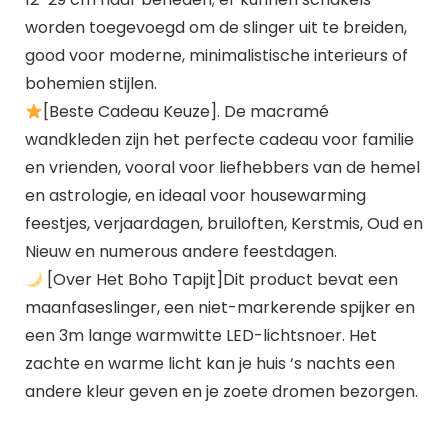
worden toegevoegd om de slinger uit te breiden,
good voor moderne, minimalistische interieurs of
bohemien stijlen.
[Beste Cadeau Keuze]. De macramé
wandkleden zijn het perfecte cadeau voor familie
en vrienden, vooral voor liefhebbers van de hemel
en astrologie, en ideaal voor housewarming
feestjes, verjaardagen, bruiloften, Kerstmis, Oud en
Nieuw en numerous andere feestdagen.
[Over Het Boho Tapijt]Dit product bevat een
maanfaseslinger, een niet-markerende spijker en
een 3m lange warmwitte LED-lichtsnoer. Het
zachte en warme licht kan je huis ‘s nachts een
andere kleur geven en je zoete dromen bezorgen.