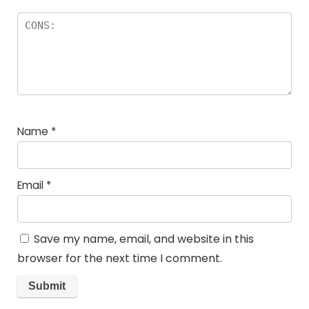
Name
*
Email
*
Save my name, email, and website in this
browser for the next time I comment.