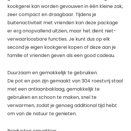
kookgerei kan worden gevouwen in één kleine zak,
zeer compact en draagbaar. Tijdens je
buitenactiviteit met vrienden kan deze package
er erg onopvallend uitzien, maar het dient niet-
verwaarloosbare functies. Je kunt dus op elk
second je eigen kookgerei kopen of deze aan je
familie of vrienden geven als een good cadeau.
Duurzaam en gemakkelijk te gebruiken.
De pot en pan zijn gemaakt van 304 roestvrij staal
met een antiaanbaklaag, gemakkelijk te
gebruiken en schoon te maken, snel te
verwarmen, zodat je genoeg additional tijd hebt
om van de natuur te genieten.
Producten omvatten: