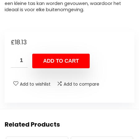
een kleine tas kan worden gevouwen, waardoor het
ideaal is voor elke buitenomgeving.
£
18.13
ADD TO CART
Add to wishlist
Add to compare
Related Products