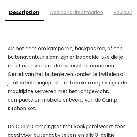
Description
Additional information
Reviews (
Als het gaat om kamperen, backpacken, of een
buitenavontuur slaan, zijn er bepaalde luxe die je
moet opgeven om de reis echt te omarmen.
Geniet van het buitenleven zonder te twijfelen of
je alles hebt ingepakt om te koken en je volgende
maaltijd te serveren met het lichtgewicht,
compacte en mobiele ontwerp van de Camp
Kitchen Set.
De Qunlei Campingset met kookgerei werkt zeer
goed voor buitenactiviteiten, en alle 3-delige