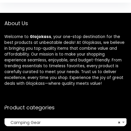
About Us
Welcome to
Glojokass
, your one-stop destination for the
best products at unbeatable deals! At Glojokass, we believe
in bringing you top-quality items that combine value and
affordability. Our mission is to make your shopping
experience seamless, enjoyable, and budget-friendly. From
trending essentials to timeless favorites, every product is
carefully curated to meet your needs. Trust us to deliver
excellence, every time you shop. Experience the joy of great
deals with Glojokass—where quality meets value!
Product categories
Camping Gear
×