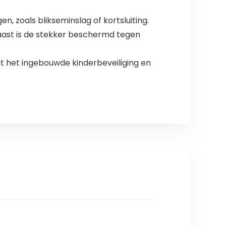
zoals blikseminslag of kortsluiting.
aast is de stekker beschermd tegen
 het ingebouwde kinderbeveiliging en