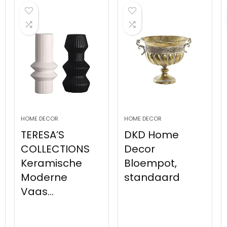
HOME DECOR
HOME DECOR
TERESA’S
DKD Home
COLLECTIONS
Decor
Keramische
Bloempot,
Moderne
standaard
Vaas...