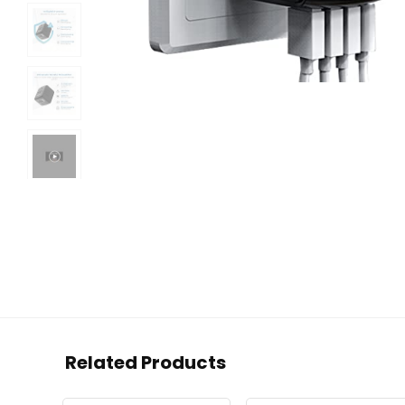
Related Products