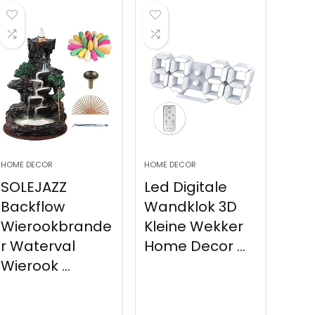
HOME DECOR
HOME DECOR
SOLEJAZZ
Led Digitale
Backflow
Wandklok 3D
Wierookbrande
Kleine Wekker
r Waterval
Home Decor ...
Wierook ...