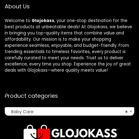
About Us
Welcome to
Glojokass
, your one-stop destination for the
best products at unbeatable deals! At Glojokass, we believe
in bringing you top-quality items that combine value and
affordability. Our mission is to make your shopping
experience seamless, enjoyable, and budget-friendly. From
trending essentials to timeless favorites, every product is
carefully curated to meet your needs. Trust us to deliver
excellence, every time you shop. Experience the joy of great
deals with Glojokass—where quality meets value!
Product categories
Baby Care
×