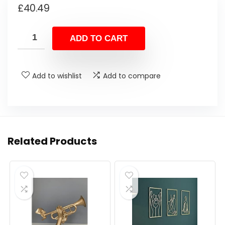
£
40.49
ADD TO CART
Add to wishlist
Add to compare
Related Products