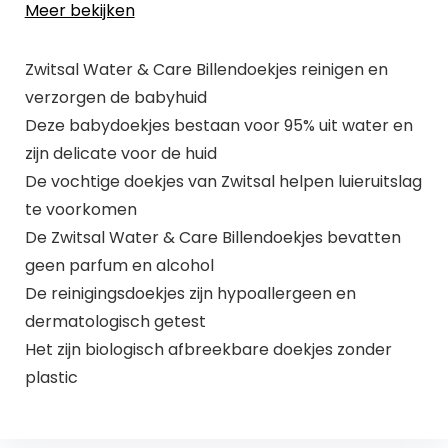
Meer bekijken
Zwitsal Water & Care Billendoekjes reinigen en
verzorgen de babyhuid
Deze babydoekjes bestaan voor 95% uit water en
zijn delicate voor de huid
De vochtige doekjes van Zwitsal helpen luieruitslag
te voorkomen
De Zwitsal Water & Care Billendoekjes bevatten
geen parfum en alcohol
De reinigingsdoekjes zijn hypoallergeen en
dermatologisch getest
Het zijn biologisch afbreekbare doekjes zonder
plastic