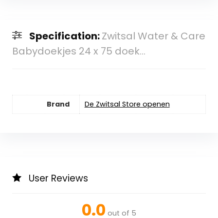
Specification:
Zwitsal Water & Care
Babydoekjes 24 x 75 doek...
Brand
De Zwitsal Store openen
User Reviews
0.0
out of 5