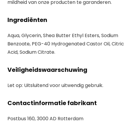
mildheid van onze producten te garanderen.
Ingrediënten
Aqua, Glycerin, Shea Butter Ethyl Esters, Sodium
Benzoate, PEG-40 Hydrogenated Castor Oil, Citric
Acid, Sodium Citrate.
Veiligheidswaarschuwing
Let op: Uitsluitend voor uitwendig gebruik.
Contactinformatie fabrikant
Postbus 160, 3000 AD Rotterdam