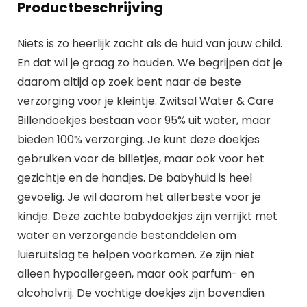
Productbeschrijving
Niets is zo heerlijk zacht als de huid van jouw child.
En dat wil je graag zo houden. We begrijpen dat je
daarom altijd op zoek bent naar de beste
verzorging voor je kleintje. Zwitsal Water & Care
Billendoekjes bestaan voor 95% uit water, maar
bieden 100% verzorging. Je kunt deze doekjes
gebruiken voor de billetjes, maar ook voor het
gezichtje en de handjes. De babyhuid is heel
gevoelig. Je wil daarom het allerbeste voor je
kindje. Deze zachte babydoekjes zijn verrijkt met
water en verzorgende bestanddelen om
luieruitslag te helpen voorkomen. Ze zijn niet
alleen hypoallergeen, maar ook parfum- en
alcoholvrij. De vochtige doekjes zijn bovendien