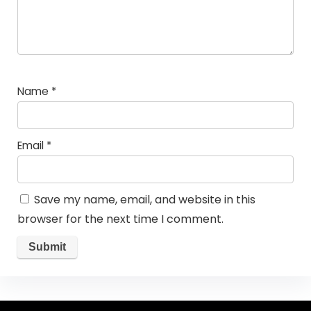
Name
*
Email
*
Save my name, email, and website in this
browser for the next time I comment.