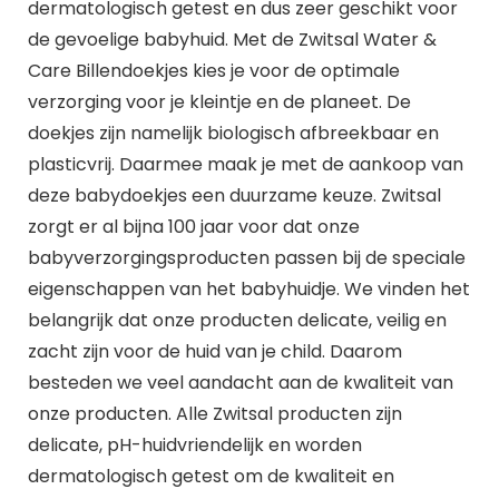
dermatologisch getest en dus zeer geschikt voor
de gevoelige babyhuid. Met de Zwitsal Water &
Care Billendoekjes kies je voor de optimale
verzorging voor je kleintje en de planeet. De
doekjes zijn namelijk biologisch afbreekbaar en
plasticvrij. Daarmee maak je met de aankoop van
deze babydoekjes een duurzame keuze. Zwitsal
zorgt er al bijna 100 jaar voor dat onze
babyverzorgingsproducten passen bij de speciale
eigenschappen van het babyhuidje. We vinden het
belangrijk dat onze producten delicate, veilig en
zacht zijn voor de huid van je child. Daarom
besteden we veel aandacht aan de kwaliteit van
onze producten. Alle Zwitsal producten zijn
delicate, pH-huidvriendelijk en worden
dermatologisch getest om de kwaliteit en