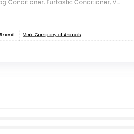
 Conditioner, Furtastic Conditioner, V...
Brand
Merk: Company of Animals