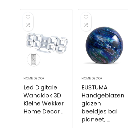
HOME DECOR
HOME DECOR
Led Digitale
EUSTUMA
Wandklok 3D
Handgeblazen
Kleine Wekker
glazen
Home Decor ...
beeldjes bal
planeet, ...