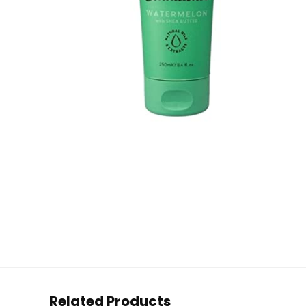
Related Products