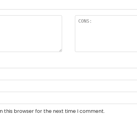
n this browser for the next time I comment.